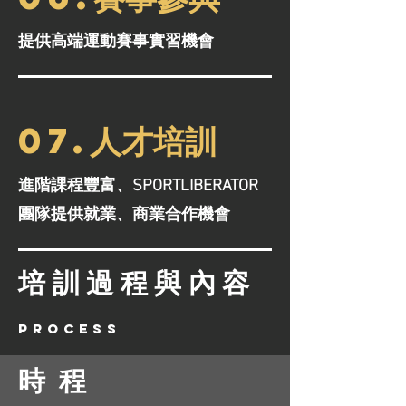
提供高端運動賽事實習機會
07.人才培訓
進階課程豐富、SPORTLIBERATOR
團隊提供就業、商業合作機會
培訓過程與內容
Process
時 程