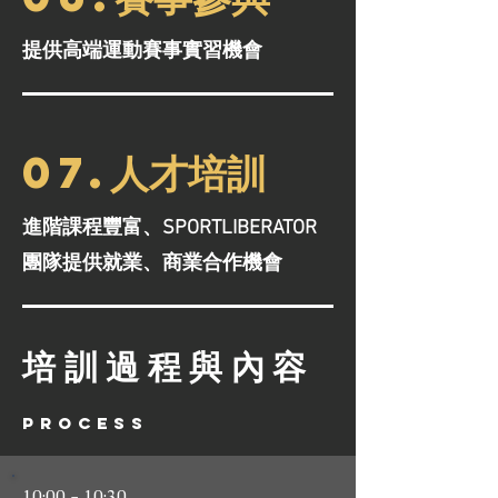
提供高端運動賽事實習機會
07.人才培訓
進階課程豐富、SPORTLIBERATOR
團隊提供就業、商業合作機會
培訓過程與內容
Process
10:00 - 10:30