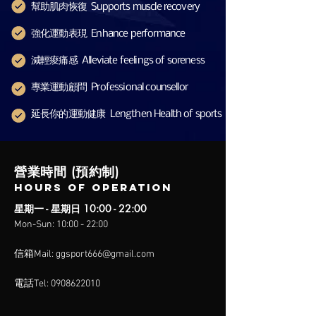
幫助肌肉恢復 Supports muscle recovery
強化運動表現 Enhance performance
減輕痠痛感 Alleviate feelings of soreness
專業運動顧問 Professional counsellor
延長你的運動健康 Lengthen Health of sports
營業時間 (預約制)
Hou
rs of operation
星期一 - 星期日 10:00 - 22:00
Mon-
Sun: 10:00 - 22:00
信箱Mail:
ggsport666@gmail.com
電話Tel:
0908622010