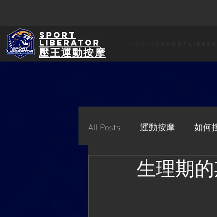
Sport
Liberator
壓王運動按摩SportLiber
壓王運動按摩
All Posts
運動按摩
如何
生理期的