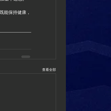
既能保持健康，
查看全部