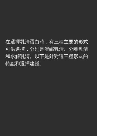
在選擇乳清蛋白時，有三種主要的形式
可供選擇，分別是濃縮乳清、分離乳清
和水解乳清。以下是針對這三種形式的
特點和選擇建議。