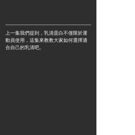
上一集我們提到，乳清蛋白不僅限於運
動員使用，這集來教教大家如何選擇適
合自己的乳清吧。