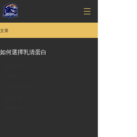
文章
All Posts
如何選擇乳清蛋白
All Posts
運動按摩
如何按摩
按摩健康知識
如何恢復
運動按摩培訓