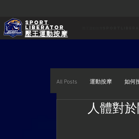
Sport
Liberator
壓王運動按摩SportLiber
壓王運動按摩
All Posts
運動按摩
如何
人體對於