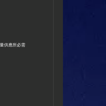
能量供應所必需